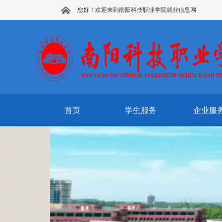
您好！欢迎来到南阳科技职业学院就业信息网
首页
学生服务
企业服