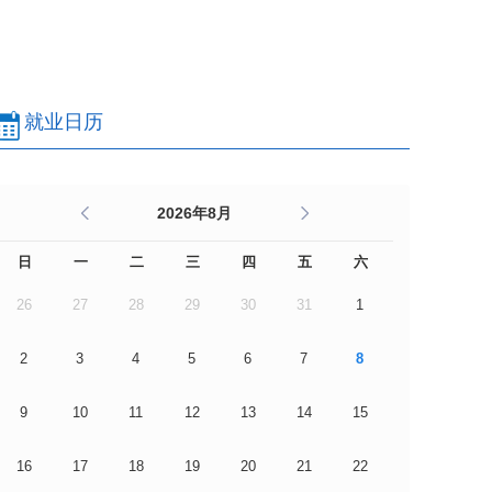
就业日历
2026年8月
日
一
二
三
四
五
六
26
27
28
29
30
31
1
2
3
4
5
6
7
8
9
10
11
12
13
14
15
16
17
18
19
20
21
22