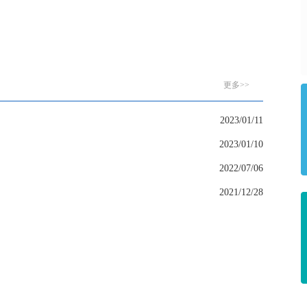
更多>>
2023/01/11
2023/01/10
2022/07/06
2021/12/28