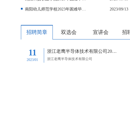
南阳幼儿师范学校2023年困难毕业生求职创业补贴公示
2023/09/13
招聘简章
双选会
宣讲会
招
11
浙江老鹰半导体技术有限公司2023校园招聘
浙江老鹰半导体技术有限公司
2023/01