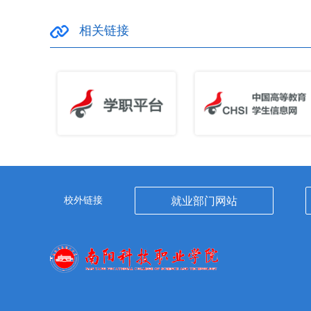
相关链接
校外链接
就业部门网站