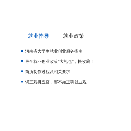
就业指导
就业政策
河南省大学生就业创业服务指南
最全就业创业政策“大礼包”，快收藏！
简历制作过程及相关要求
谈三观拼五官，都不如正确就业观