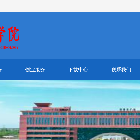
务
创业服务
下载中心
联系我们